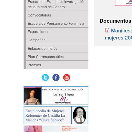
Espacio de Estudios e Investigación
de Igualdad de Género
Convocatorias
Documentos
Escuela de Pensamiento Feminista
Manifiest
Exposiciones
mujeres 20
Campañas
Enlaces de interés
Plan Corresponsables
Premios