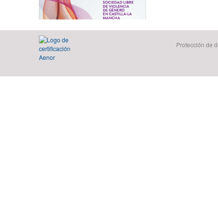
Protección de d