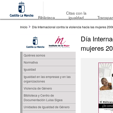
Citas con la
Biblioteca
igualdad
Transpar
Inicio
Día Internacional contra la violencia hacia las mujeres 200
Día Interna
mujeres 2
Quiénes somos
Normativa
Igualdad
Igualdad en las empresas y en las
organizaciones
Violencia de Género
Biblioteca y Centro de
Documentación Luisa Sigea
Unidades de Igualdad de Género