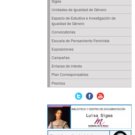
Sigea
Unidades de Igualdad de Género
Espacio de Estudios e Investigación de
Igualdad de Género
Convocatorias
Escuela de Pensamiento Feminista
Exposiciones
Campañas
Enlaces de interés
Plan Corresponsables
Premios