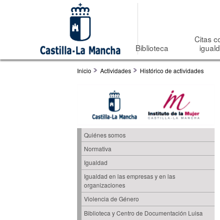
Citas c
Biblioteca
igual
Inicio
Actividades
Histórico de actividades
Quiénes somos
Normativa
Igualdad
Igualdad en las empresas y en las
organizaciones
Violencia de Género
Biblioteca y Centro de Documentación Luisa