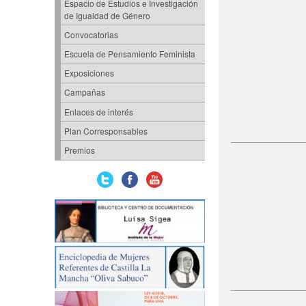
Espacio de Estudios e Investigación
de Igualdad de Género
Convocatorias
Escuela de Pensamiento Feminista
Exposiciones
Campañas
Enlaces de interés
Plan Corresponsables
Premios