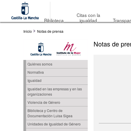
Citas con la
Biblioteca
igualdad
Transpar
Inicio
Notas de prensa
Notas de pre
Quiénes somos
Normativa
Igualdad
Igualdad en las empresas y en las
organizaciones
Violencia de Género
Biblioteca y Centro de
Documentación Luisa Sigea
Unidades de Igualdad de Género