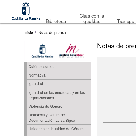
Citas con la
Biblioteca
igualdad
Transpar
Inicio
Notas de prensa
Notas de pre
Quiénes somos
Normativa
Igualdad
Igualdad en las empresas y en las
organizaciones
Violencia de Género
Biblioteca y Centro de
Documentación Luisa Sigea
Unidades de Igualdad de Género