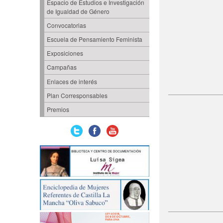
Espacio de Estudios e Investigación
de Igualdad de Género
Convocatorias
Escuela de Pensamiento Feminista
Exposiciones
Campañas
Enlaces de interés
Plan Corresponsables
Premios