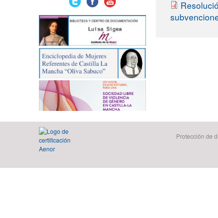
Resolució
subvencione
Protección de d