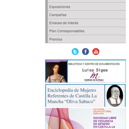
Exposiciones
Campañas
Enlaces de interés
Plan Corresponsables
Premios