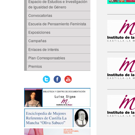
Espacio de Estudios e Investigación
de Igualdad de Género
Convocatorias
Escuela de Pensamiento Feminista
Exposiciones
Campañas
Enlaces de interés
Plan Corresponsables
Premios