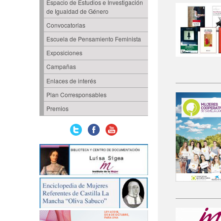
Espacio de Estudios e Investigación
de Igualdad de Género
Convocatorias
Escuela de Pensamiento Feminista
Exposiciones
Campañas
Enlaces de interés
Plan Corresponsables
Premios