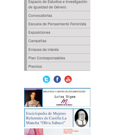
Espacio de Estudios e Investigación
de Igualdad de Género
Convocatorias
Escuela de Pensamiento Feminista
Exposiciones
Campañas
Enlaces de interés
Plan Corresponsables
Premios