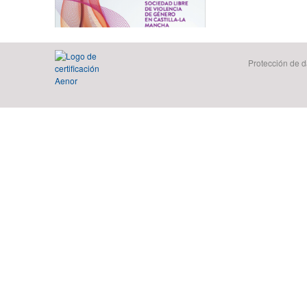
Protección de d