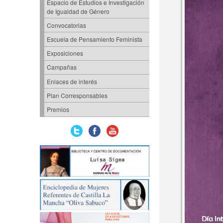
Espacio de Estudios e Investigación
de Igualdad de Género
Convocatorias
Escuela de Pensamiento Feminista
Exposiciones
Campañas
Enlaces de interés
Plan Corresponsables
Premios