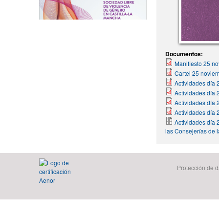
Documentos:
Manifiesto 25 n
Cartel 25 novie
Actividades día 
Actividades día
Actividades día
Actividades día
Actividades día
las Consejerías de
Protección de d