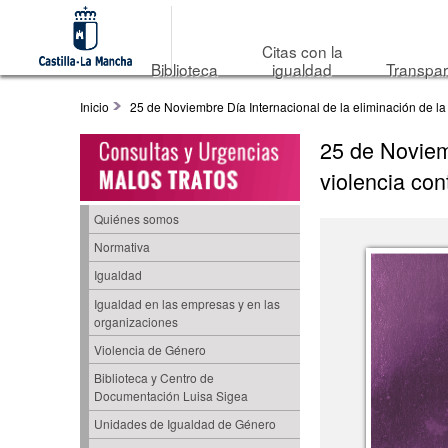
Citas con la
Biblioteca
igualdad
Transpar
Inicio
25 de Noviembre Día Internacional de la eliminación de la 
25 de Noviemb
violencia con
Quiénes somos
Normativa
Igualdad
Igualdad en las empresas y en las
organizaciones
Violencia de Género
Biblioteca y Centro de
Documentación Luisa Sigea
Unidades de Igualdad de Género