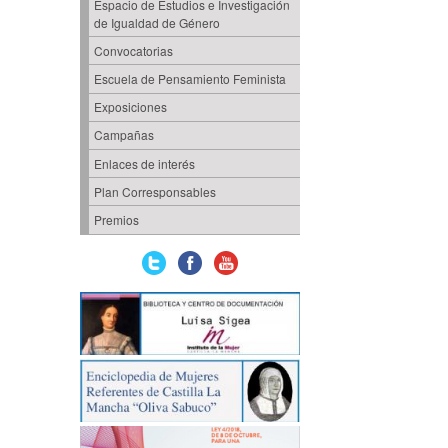
Espacio de Estudios e Investigación
de Igualdad de Género
Convocatorias
Escuela de Pensamiento Feminista
Exposiciones
Campañas
Enlaces de interés
Plan Corresponsables
Premios