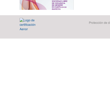
Protección de d