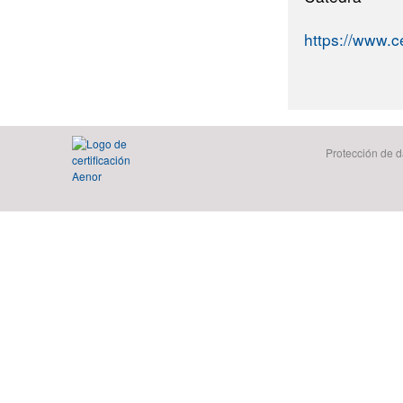
https://www.c
Protección de d