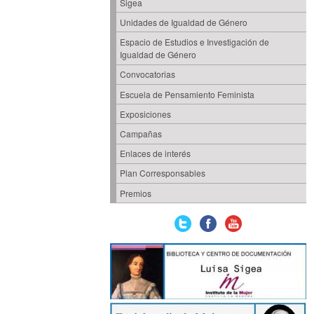
Sigea
Unidades de Igualdad de Género
Espacio de Estudios e Investigación de
Igualdad de Género
Convocatorias
Escuela de Pensamiento Feminista
Exposiciones
Campañas
Enlaces de interés
Plan Corresponsables
Premios