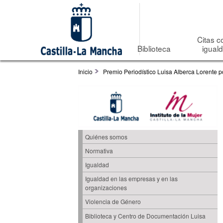
Citas c
Biblioteca
igual
Inicio
Premio Periodístico Luisa Alberca Lorente p
Quiénes somos
Normativa
Igualdad
Igualdad en las empresas y en las
organizaciones
Violencia de Género
Biblioteca y Centro de Documentación Luisa