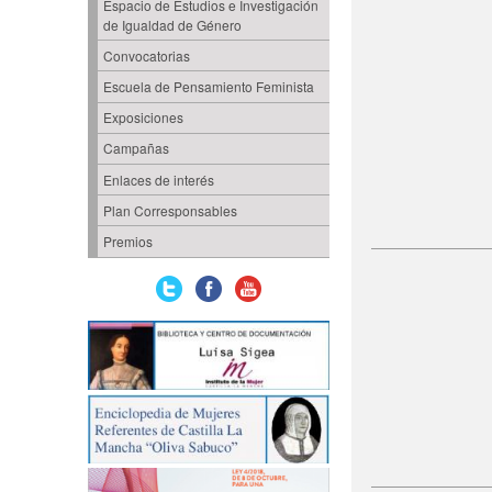
Espacio de Estudios e Investigación
de Igualdad de Género
Convocatorias
Escuela de Pensamiento Feminista
Exposiciones
Campañas
Enlaces de interés
Plan Corresponsables
Premios