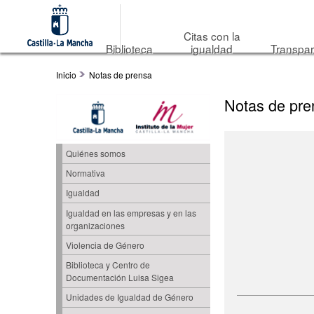
Citas con la
Biblioteca
igualdad
Transpar
Inicio
Notas de prensa
Notas de pre
Quiénes somos
Normativa
Igualdad
Igualdad en las empresas y en las
organizaciones
Violencia de Género
Biblioteca y Centro de
Documentación Luisa Sigea
Unidades de Igualdad de Género