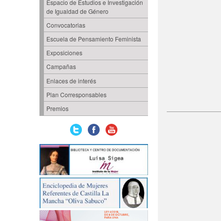
Espacio de Estudios e Investigación
de Igualdad de Género
Convocatorias
Escuela de Pensamiento Feminista
Exposiciones
Campañas
Enlaces de interés
Plan Corresponsables
Premios