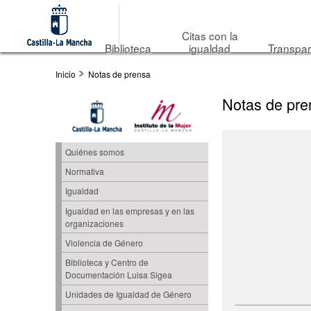
Citas con la
Biblioteca
igualdad
Transpar
Inicio
Notas de prensa
Notas de pre
Quiénes somos
Normativa
Igualdad
Igualdad en las empresas y en las
organizaciones
Violencia de Género
Biblioteca y Centro de
Documentación Luisa Sigea
Unidades de Igualdad de Género