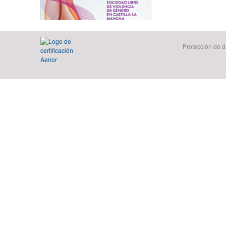
Protección de d