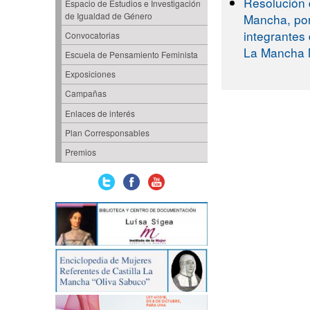
Resolución d
Espacio de Estudios e Investigación
de Igualdad de Género
Mancha, por
integrantes 
Convocatorias
La Mancha M
Escuela de Pensamiento Feminista
Exposiciones
Campañas
Enlaces de interés
Plan Corresponsables
Premios