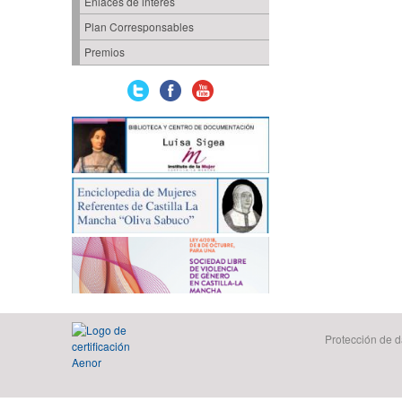
Enlaces de interés
Plan Corresponsables
Premios
Protección de d