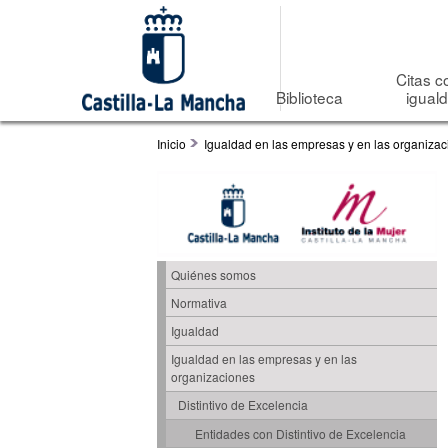
Citas c
Biblioteca
igual
Inicio
Igualdad en las empresas y en las organiza
Quiénes somos
Normativa
Igualdad
Igualdad en las empresas y en las
organizaciones
Distintivo de Excelencia
Entidades con Distintivo de Excelencia