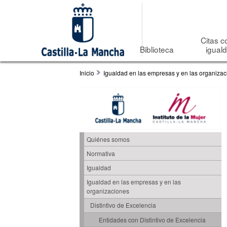
Citas c
Biblioteca
igual
Inicio
Igualdad en las empresas y en las organiza
Quiénes somos
Normativa
Igualdad
Igualdad en las empresas y en las
organizaciones
Distintivo de Excelencia
Entidades con Distintivo de Excelencia