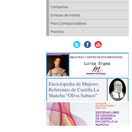
Campañas
Enlaces de interés
Plan Corresponsables
Premios