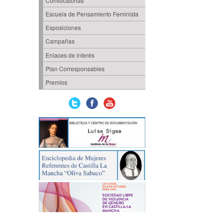
Convocatorias
Escuela de Pensamiento Feminista
Exposiciones
Campañas
Enlaces de interés
Plan Corresponsables
Premios