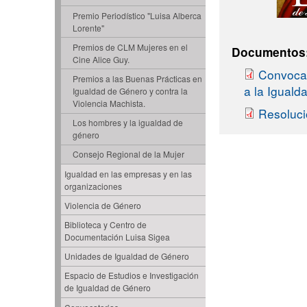
Premio Periodístico "Luisa Alberca
Lorente"
Premios de CLM Mujeres en el
Documentos
Cine Alice Guy.
Convocat
Premios a las Buenas Prácticas en
a la Igual
Igualdad de Género y contra la
Violencia Machista.
Resoluci
Los hombres y la igualdad de
género
Consejo Regional de la Mujer
Igualdad en las empresas y en las
organizaciones
Violencia de Género
Biblioteca y Centro de
Documentación Luisa Sigea
Unidades de Igualdad de Género
Espacio de Estudios e Investigación
de Igualdad de Género