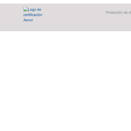
Protección de d