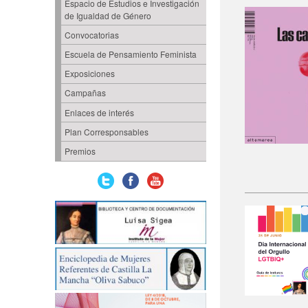
Espacio de Estudios e Investigación
de Igualdad de Género
Convocatorias
Escuela de Pensamiento Feminista
Exposiciones
Campañas
Enlaces de interés
Plan Corresponsables
Premios