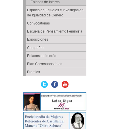
Enlaces de Interés
Espacio de Estudios e Investigación
de Igualdad de Género
Convocatorias
Escuela de Pensamiento Feminista
Exposiciones
Campañas
Enlaces de interés
Plan Corresponsables
Premios