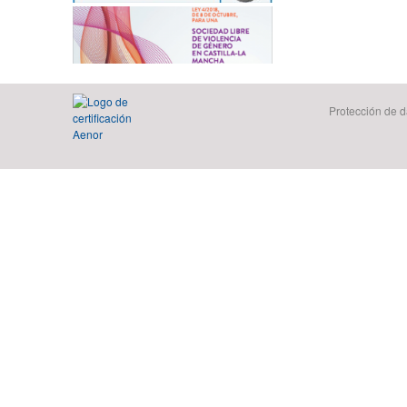
Protección de d