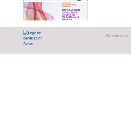
Protección de d