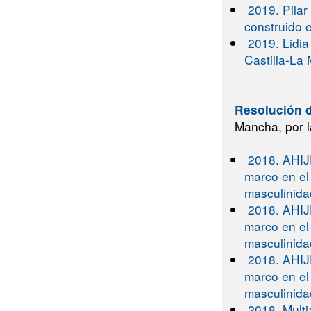
2019. Pilar
construido e
2019. Lidia
Castilla-La
Resolución d
Mancha, por l
2018. AHIJ
marco en el
masculinid
2018. AHIJ
marco en el
masculinid
2018. AHIJ
marco en el
masculinid
2018. Mult