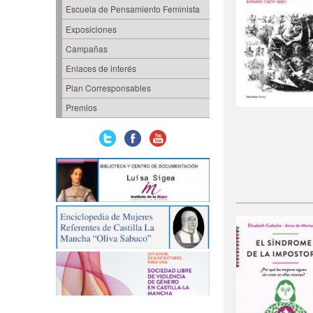
Escuela de Pensamiento Feminista
Exposiciones
Campañas
Enlaces de interés
Plan Corresponsables
Premios