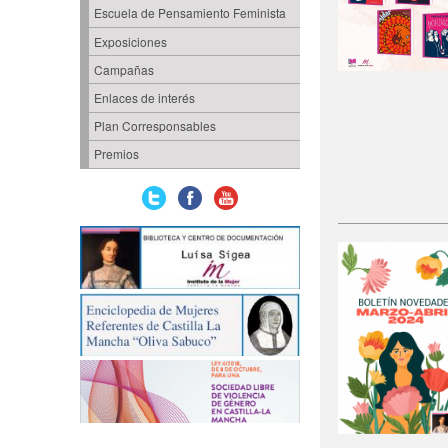
Escuela de Pensamiento Feminista
Exposiciones
Campañas
Enlaces de interés
Plan Corresponsables
Premios