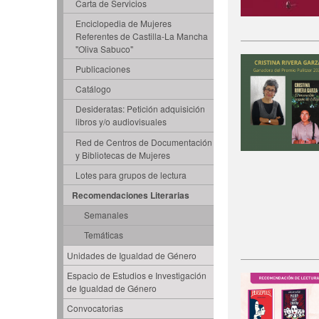
Carta de Servicios
Enciclopedia de Mujeres
Referentes de Castilla-La Mancha
"Oliva Sabuco"
Publicaciones
Catálogo
Desideratas: Petición adquisición
libros y/o audiovisuales
Red de Centros de Documentación
y Bibliotecas de Mujeres
Lotes para grupos de lectura
Recomendaciones Literarias
Semanales
Temáticas
Unidades de Igualdad de Género
Espacio de Estudios e Investigación
de Igualdad de Género
Convocatorias