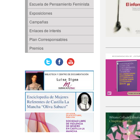
Escuela de Pensamiento Feminista
Exposiciones
Campañas
Enlaces de interés
Plan Corresponsables
Premios