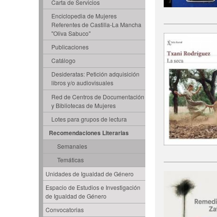
Carta de Servicios
Enciclopedia de Mujeres
Referentes de Castilla-La Mancha
"Oliva Sabuco"
Publicaciones
Catálogo
Desideratas: Petición adquisición
libros y/o audiovisuales
Red de Centros de Documentación
y Bibliotecas de Mujeres
Lotes para grupos de lectura
Recomendaciones Literarias
Semanales
Temáticas
Unidades de Igualdad de Género
Espacio de Estudios e Investigación
de Igualdad de Género
Convocatorias